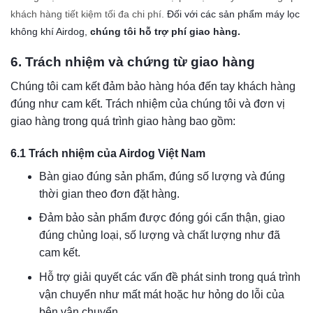
khách hàng tiết kiệm tối đa chi phí.
Đối với các sản phẩm máy lọc
không khí Airdog,
chúng tôi hỗ trợ phí giao hàng.
6. Trách nhiệm và chứng từ giao hàng
Chúng tôi cam kết đảm bảo hàng hóa đến tay khách hàng
đúng như cam kết. Trách nhiệm của chúng tôi và đơn vị
giao hàng trong quá trình giao hàng bao gồm:
6.1 Trách nhiệm của Airdog Việt Nam
Bàn giao đúng sản phẩm, đúng số lượng và đúng
thời gian theo đơn đặt hàng.
Đảm bảo sản phẩm được đóng gói cẩn thận, giao
đúng chủng loại, số lượng và chất lượng như đã
cam kết.
Hỗ trợ giải quyết các vấn đề phát sinh trong quá trình
vận chuyển như mất mát hoặc hư hỏng do lỗi của
bên vận chuyển.