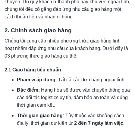
chuyển. Dù quý khách ở thành phố hay khu vực ngoại tỉnh,
chúng tôi đều cố gắng đáp ứng nhu cầu giao hàng một
cách thuận tiện và nhanh chóng.
2. Chính sách giao hàng
Chúng tôi cung cấp nhiều phương thức giao hàng linh
hoạt nhằm đáp ứng nhu cầu của khách hàng. Dưới đây là
03 phương thức giao hàng cụ thể:
2.1 Giao hàng tiêu chuẩn
Phạm vị áp dụng:
Tất cả các đơn hàng ngoại tỉnh.
Đặc điểm:
Hàng hóa sẽ được vận chuyển thông qua
các đối tác logistics uy tín, đảm bảo an toàn và đúng
thời gian cam kết.
Thời gian giao hàng:
Tùy thuộc vào khoảng cách
địa lý, thời gian dự kiến từ
2 đến 7 ngày làm việc
.