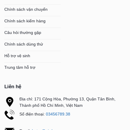
Chính sách vận chuyển
Chính sách kiểm hàng
Câu hỏi thường gặp
Chính sách dùng thử
Hỗ trợ vệ sinh
Trung tâm hỗ trợ
Liên hệ
Địa chỉ: 171 Cộng Hòa, Phường 13, Quận Tân Bình,
Thành phố Hồ Chí Minh, Việt Nam
Số điện thoại:
03456789.38