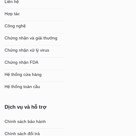
Liên hệ
Hợp tác
Công nghệ
Chứng nhận và giải thưởng
Chứng nhận xử lý virus
Chứng nhận FDA
Hệ thống cửa hàng
Hệ thống toàn cầu
Dịch vụ và hỗ trợ
Chính sách bảo hành
Chính sách đổi trả