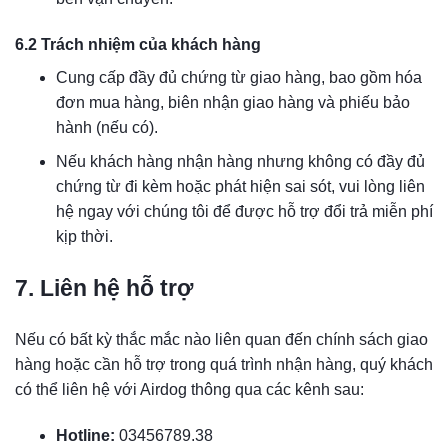
6.2 Trách nhiệm của khách hàng
Cung cấp đầy đủ chứng từ giao hàng, bao gồm hóa
đơn mua hàng, biên nhận giao hàng và phiếu bảo
hành (nếu có).
Nếu khách hàng nhận hàng nhưng không có đầy đủ
chứng từ đi kèm hoặc phát hiện sai sót, vui lòng liên
hệ ngay với chúng tôi để được hỗ trợ đổi trả miễn phí
kịp thời.
7. Liên hệ hỗ trợ
Nếu có bất kỳ thắc mắc nào liên quan đến chính sách giao
hàng hoặc cần hỗ trợ trong quá trình nhận hàng, quý khách
có thể liên hệ với Airdog thông qua các kênh sau:
Hotline:
03456789.38