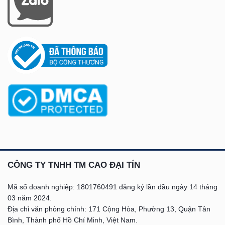
CÔNG TY TNHH TM CAO ĐẠI TÍN
Mã số doanh nghiệp: 1801760491 đăng ký lần đầu
ngày 14 tháng
03 năm 2024.
Địa chỉ văn phòng chính: 171 Cộng Hòa, Phường 13, Quận Tân
Bình, Thành phố Hồ Chí Minh, Việt Nam.