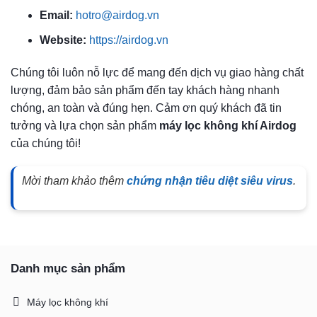
Email:
hotro@airdog.vn
Website:
https://airdog.vn
Chúng tôi luôn nỗ lực để mang đến dịch vụ giao hàng chất
lượng, đảm bảo sản phẩm đến tay khách hàng nhanh
chóng, an toàn và đúng hẹn. Cảm ơn quý khách đã tin
tưởng và lựa chọn sản phẩm
máy lọc không khí Airdog
của chúng tôi!
Mời tham khảo thêm
chứng nhận tiêu diệt siêu virus
.
Danh mục sản phẩm
Máy lọc không khí