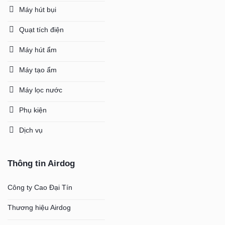
Máy hút bụi
Quạt tích điện
Máy hút ẩm
Máy tạo ẩm
Máy lọc nước
Phụ kiện
Dịch vụ
Thông tin Airdog
Công ty Cao Đại Tín
Thương hiệu Airdog