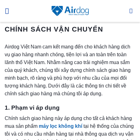
Bỏ
qua
nội
dung
CHÍNH SÁCH VẬN CHUYỂN
Airdog Việt Nam cam kết mang đến cho khách hàng dịch
vụ giao hàng nhanh chóng, tiện lợi và an toàn trên toàn
lãnh thổ Việt Nam. Nhằm nâng cao trải nghiệm mua sắm
của quý khách, chúng tôi xây dựng chính sách giao hàng
minh bạch, rõ ràng và phù hợp với nhu cầu của mọi đối
tượng khách hàng. Dưới đây là các thông tin chi tiết về
chính sách giao hàng mà chúng tôi áp dụng.
1. Phạm vi áp dụng
Chính sách giao hàng này áp dụng cho tất cả khách hàng
mua sản phẩm
máy lọc không khí
tại hệ thống của chúng
tôi và có nhu cầu nhận hàng tại nhà thông qua dịch vụ vận