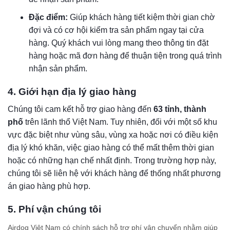
Đặc điểm:
Giúp khách hàng tiết kiệm thời gian chờ
đợi và có cơ hội kiểm tra sản phẩm ngay tại cửa
hàng. Quý khách vui lòng mang theo thông tin đặt
hàng hoặc mã đơn hàng để thuận tiện trong quá trình
nhận sản phẩm.
4. Giới hạn địa lý giao hàng
Chúng tôi cam kết hỗ trợ giao hàng đến
63 tỉnh, thành
phố
trên lãnh thổ Việt Nam. Tuy nhiên, đối với một số khu
vực đặc biệt như vùng sâu, vùng xa hoặc nơi có điều kiện
địa lý khó khăn, việc giao hàng có thể mất thêm thời gian
hoặc có những hạn chế nhất định. Trong trường hợp này,
chúng tôi sẽ liên hệ với khách hàng để thống nhất phương
án giao hàng phù hợp.
5. Phí vận chúng tôi
Airdog Việt Nam có chính sách hỗ trợ phí vận chuyển nhằm giúp